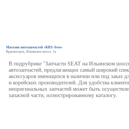
Магазин автозапчастей «KRS-Avto»
Красногорск, Ильинское шоссе, 1а
В подрубрике "Запчасти SEAT на Ильинском шоссе
автозапчастей, предлагающих самый широкий спек
аксессуаров имеющихся в наличии или под заказ д
и корейских производителей. Для удобства клиенто
неоригинальных запчастей может быть осуществле
запасной части, иллюстрированному каталогу.