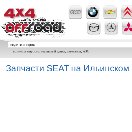
примеры запросов: сервисный центр, автосалон, АЗС
Запчасти SEAT на Ильинском