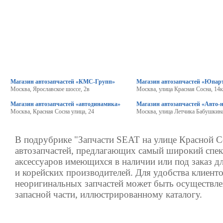
Магазин автозапчастей «КМС-Групп»
Магазин автозапчастей «Юпар
Москва, Ярославское шоссе, 2в
Москва, улица Красная Сосна, 14
Магазин автозапчастей «автодинамика»
Магазин автозапчастей «Авто-
Москва, Красная Сосна улица, 24
Москва, улица Летчика Бабушкина
В подрубрике "Запчасти SEAT на улице Красной С
автозапчастей, предлагающих самый широкий спек
аксессуаров имеющихся в наличии или под заказ д
и корейских производителей. Для удобства клиенто
неоригинальных запчастей может быть осуществле
запасной части, иллюстрированному каталогу.