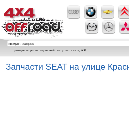
примеры запросов: сервисный центр, автосалон, АЗС
Запчасти SEAT на улице Крас