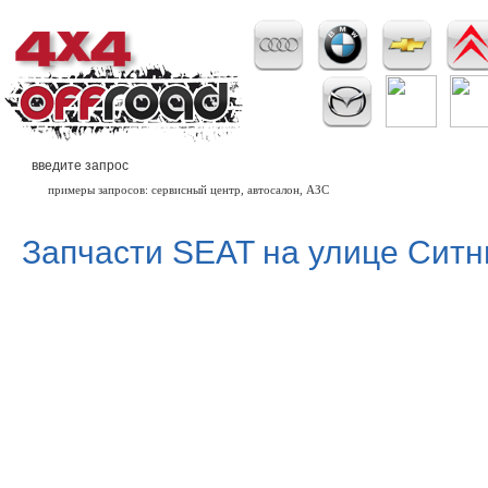
примеры запросов: сервисный центр, автосалон, АЗС
Запчасти SEAT на улице Ситн