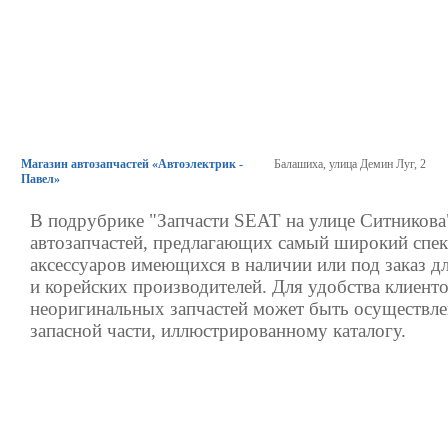
Магазин автозапчастей «Автоэлектрик -
Балашиха, улица Демин Луг, 2
Павел»
В подрубрике "Запчасти SEAT на улице Ситникова
автозапчастей, предлагающих самый широкий спек
аксессуаров имеющихся в наличии или под заказ д
и корейских производителей. Для удобства клиенто
неоригинальных запчастей может быть осуществле
запасной части, иллюстрированному каталогу.