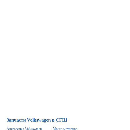
Запчасти Volkswagen в СГШ
Аксессуары Volkswagen
Масло моторное