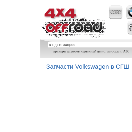
примеры запросов: сервисный центр, автосалон, АЗС
Запчасти Volkswagen в СГШ