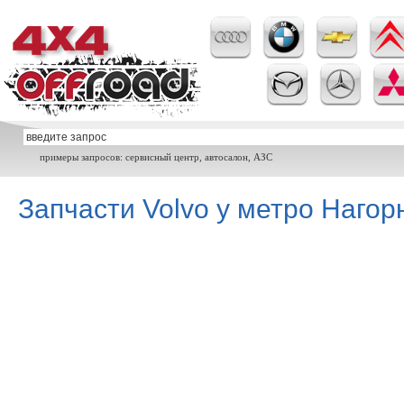
примеры запросов: сервисный центр, автосалон, АЗС
Запчасти Volvo у метро Нагор