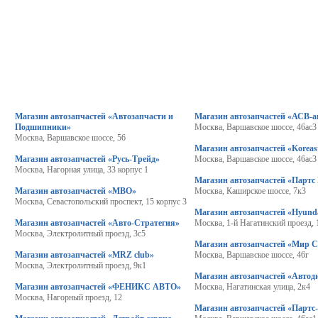
Магазин автозапчастей «Автозапчасти и
Магазин автозапчастей «АСВ-а
Подшипники»
Москва, Варшавское шоссе, 46ас3
Москва, Варшавское шоссе, 56
Магазин автозапчастей «Koreas
Магазин автозапчастей «Русь-Трейд»
Москва, Варшавское шоссе, 46ас3
Москва, Нагорная улица, 33 корпус 1
Магазин автозапчастей «Партс
Магазин автозапчастей «МВО»
Москва, Каширское шоссе, 7к3
Москва, Севастопольский проспект, 15 корпус 3
Магазин автозапчастей «Hyund
Магазин автозапчастей «Авто-Стратегия»
Москва, 1-й Нагатинский проезд, 
Москва, Электролитный проезд, 3с5
Магазин автозапчастей «Мир 
Магазин автозапчастей «MRZ club»
Москва, Варшавское шоссе, 46г
Москва, Электролитный проезд, 9к1
Магазин автозапчастей «Автод
Магазин автозапчастей «ФЕНИКС АВТО»
Москва, Нагатинская улица, 2к4
Москва, Нагорный проезд, 12
Магазин автозапчастей «Партс