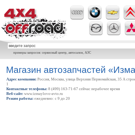
примеры запросов: сервисный центр, автосалон, АЗС
Магазин автозапчастей «Изм
Адрес компании:
Россия, Москва, улица Верхняя Первомайская, 35 А стро
1
Контактные телефоны:
8 (499) 163-71-67 сейчас нерабочее время
Веб-сайт:
www.izmaylovo-avto.ru
Режим работы:
ежедневно: с 9 до 20