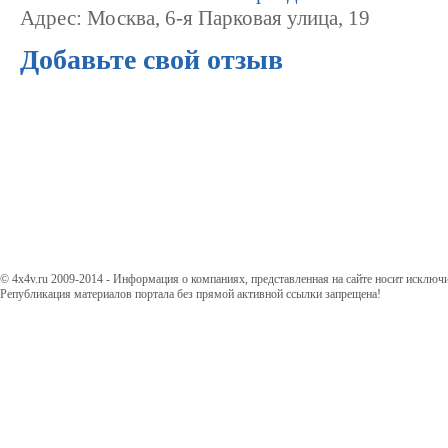
Адрес: Москва, 6-я Парковая улица, 19
Добавьте свой отзыв
© 4x4v.ru 2009-2014 - Информация о компаниях, представленная на сайте носит исключ
Републикация материалов портала без прямой активной ссылки запрещена!