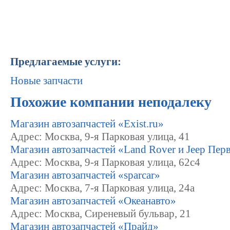
Предлагаемые услуги:
Новые запчасти
Похожие компании неподалеку
Магазин автозапчастей «Exist.ru»
Адрес: Москва, 9-я Парковая улица, 41
Магазин автозапчастей «Land Rover и Jeep Пе
Адрес: Москва, 9-я Парковая улица, 62с4
Магазин автозапчастей «sparcar»
Адрес: Москва, 7-я Парковая улица, 24а
Магазин автозапчастей «Океанавто»
Адрес: Москва, Сиреневый бульвар, 21
Магазин автозапчастей «Прайд»