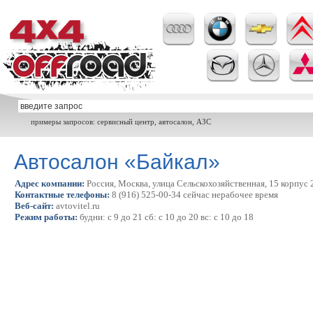
примеры запросов: сервисный центр, автосалон, АЗС
Автосалон «Байкал»
Адрес компании:
Россия, Москва, улица Сельскохозяйственная, 15 корпус 
Контактные телефоны:
8 (916) 525-00-34 сейчас нерабочее время
Веб-сайт:
avtovitel.ru
Режим работы:
будни: с 9 до 21 сб: с 10 до 20 вс: с 10 до 18