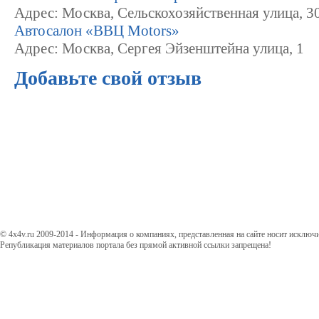
Адрес: Москва, Сельскохозяйственная улица, 3
Автосалон «ВВЦ Motors»
Адрес: Москва, Сергея Эйзенштейна улица, 1
Добавьте свой отзыв
© 4x4v.ru 2009-2014 - Информация о компаниях, представленная на сайте носит исключ
Републикация материалов портала без прямой активной ссылки запрещена!