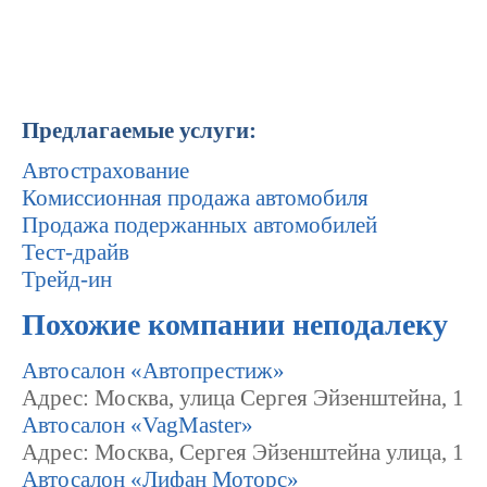
Предлагаемые услуги:
Автострахование
Комиссионная продажа автомобиля
Продажа подержанных автомобилей
Тест-драйв
Трейд-ин
Похожие компании неподалеку
Автосалон «Автопрестиж»
Адрес: Москва, улица Сергея Эйзенштейна, 1
Автосалон «VagMaster»
Адрес: Москва, Сергея Эйзенштейна улица, 1
Автосалон «Лифан Моторс»