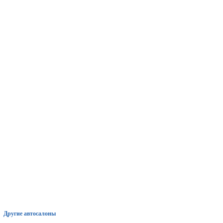
Другие автосалоны