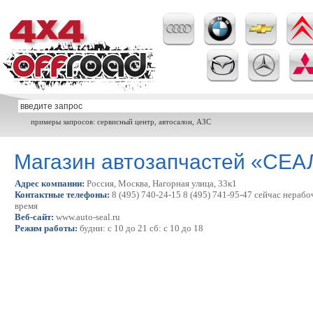
примеры запросов: сервисный центр, автосалон, АЗС
Магазин автозапчастей «СЕА
Адрес компании:
Россия, Москва, Нагорная улица, 33к1
Контактные телефоны:
8 (495) 740-24-15 8 (495) 741-95-47 сейчас нерабо
время
Веб-сайт:
www.auto-seal.ru
Режим работы:
будни: с 10 до 21 сб: с 10 до 18