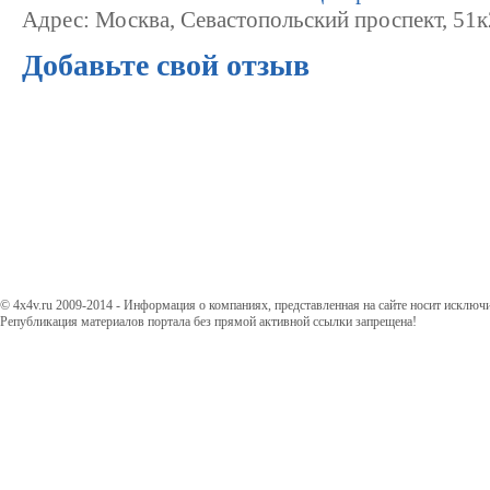
Адрес: Москва, Севастопольский проспект, 51к
Добавьте свой отзыв
© 4x4v.ru 2009-2014 - Информация о компаниях, представленная на сайте носит исключ
Републикация материалов портала без прямой активной ссылки запрещена!