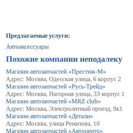
Предлагаемые услуги:
Автоаксессуары
Похожие компании неподалеку
Магазин автозапчастей «Престиж-М»
Адрес: Москва, Одесская улица, 6 корпус 2
Магазин автозапчастей «Русь-Трейд»
Адрес: Москва, Нагорная улица, 33 корпус 1
Магазин автозапчастей «MRZ club»
Адрес: Москва, Электролитный проезд, 9к1
Магазин автозапчастей «Детали»
Адрес: Москва, улица Ремизова, 10
Магазин автозапчастей «Автоцентр»