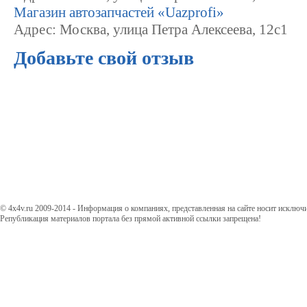
Магазин автозапчастей «Uazprofi»
Адрес: Москва, улица Петра Алексеева, 12с1
Добавьте свой отзыв
© 4x4v.ru 2009-2014 - Информация о компаниях, представленная на сайте носит исключ
Републикация материалов портала без прямой активной ссылки запрещена!