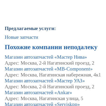
Предлагаемые услуги:
Новые запчасти
Похожие компании неподалеку
Магазин автозапчастей «Мастер Нива»
Адрес: Москва, 2-й Нагатинский проезд, 2
Магазин автозапчастей «MB-Component»
Адрес: Москва, Нагатинская набережная, 4к1
Магазин автозапчастей «Мастер УАЗ»
Адрес: Москва, 2-й Нагатинский проезд, 2
Магазин автозапчастей «Ankar»
Адрес: Москва, Нагатинская улица, 5
Магазин автозапчастей «Serviskpp»