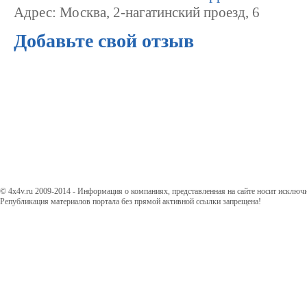
Адрес: Москва, 2-нагатинский проезд, 6
Добавьте свой отзыв
© 4x4v.ru 2009-2014 - Информация о компаниях, представленная на сайте носит исключ
Републикация материалов портала без прямой активной ссылки запрещена!