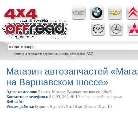
примеры запросов: сервисный центр, автосалон, АЗС
Магазин автозапчастей «Мага
на Варшавском шоссе»
Адрес компании:
Россия, Москва, Варшавское шоссе, 46ас3
Контактные телефоны:
8 (495) 506-46-10 сейчас нерабочее время
Веб-сайт:
Режим работы:
будни: с 9 до 20 сб: с 10 до 18 вс: с 10 до 16