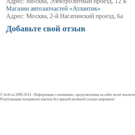
Адрес: Москва, Электролитный проезд, 12 Б
Магазин автозапчастей «Атлантик»
Адрес: Москва, 2-й Нагатинский проезд, 6а
Добавьте свой отзыв
© 4x4v.ru 2009-2014 - Информация о компаниях, представленная на сайте носит исключ
Републикация материалов портала без прямой активной ссылки запрещена!