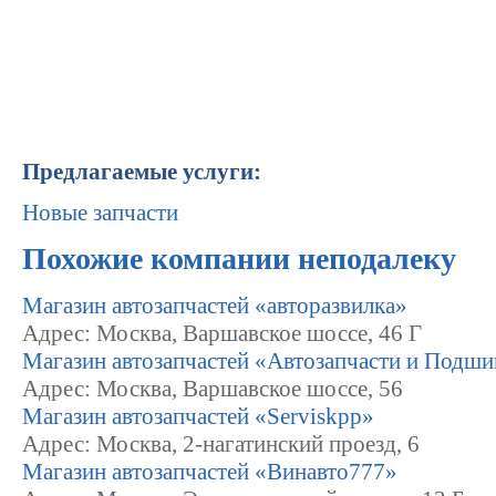
Предлагаемые услуги:
Новые запчасти
Похожие компании неподалеку
Магазин автозапчастей «авторазвилка»
Адрес: Москва, Варшавское шоссе, 46 Г
Магазин автозапчастей «Автозапчасти и Подш
Адрес: Москва, Варшавское шоссе, 56
Магазин автозапчастей «Serviskpp»
Адрес: Москва, 2-нагатинский проезд, 6
Магазин автозапчастей «Винавто777»