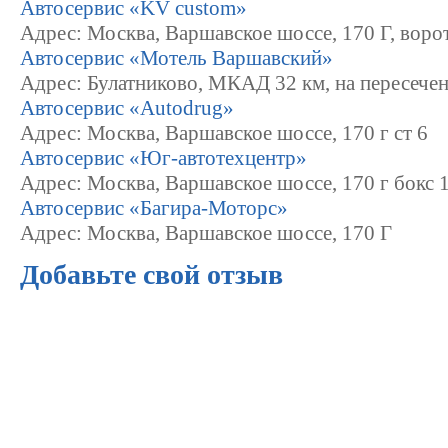
Автосервис «KV custom»
Адрес: Москва, Варшавское шоссе, 170 Г, воро
Автосервис «Мотель Варшавский»
Адрес: Булатниково, МКАД 32 км, на пересеч
Автосервис «Autodrug»
Адрес: Москва, Варшавское шоссе, 170 г ст 6
Автосервис «Юг-автотехцентр»
Адрес: Москва, Варшавское шоссе, 170 г бокс 
Автосервис «Багира-Моторс»
Адрес: Москва, Варшавское шоссе, 170 Г
Добавьте свой отзыв