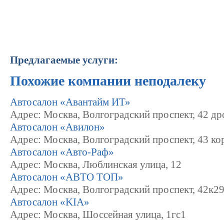
Предлагаемые услуги:
Похожие компании неподалеку
Автосалон «Авантайм ИТ»
Адрес: Москва, Волгоградский проспект, 42 др
Автосалон «Авилон»
Адрес: Москва, Волгоградский проспект, 43 ко
Автосалон «Авто-Раф»
Адрес: Москва, Люблинская улица, 12
Автосалон «АВТО ТОП»
Адрес: Москва, Волгоградский проспект, 42к2
Автосалон «KIA»
Адрес: Москва, Шоссейная улица, 1гс1