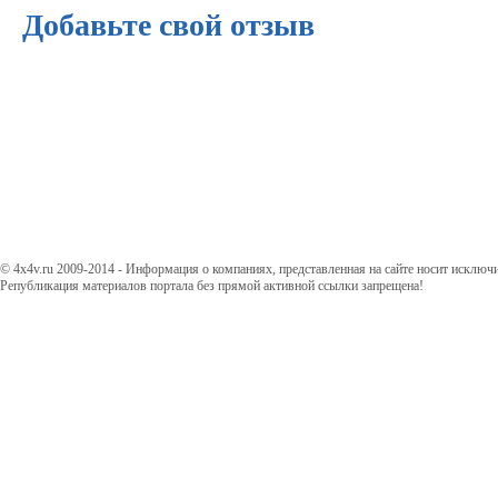
Добавьте свой отзыв
© 4x4v.ru 2009-2014 - Информация о компаниях, представленная на сайте носит исключ
Републикация материалов портала без прямой активной ссылки запрещена!