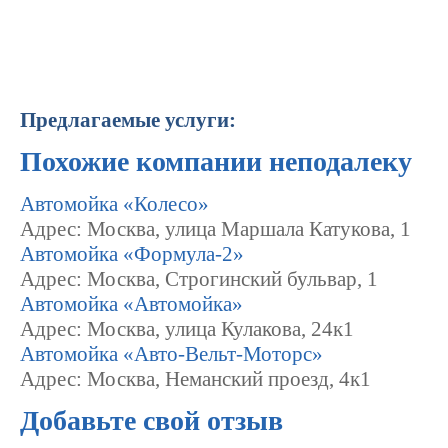
Предлагаемые услуги:
Похожие компании неподалеку
Автомойка «Колесо»
Адрес: Москва, улица Маршала Катукова, 1
Автомойка «Формула-2»
Адрес: Москва, Строгинский бульвар, 1
Автомойка «Автомойка»
Адрес: Москва, улица Кулакова, 24к1
Автомойка «Авто-Вельт-Моторс»
Адрес: Москва, Неманский проезд, 4к1
Добавьте свой отзыв