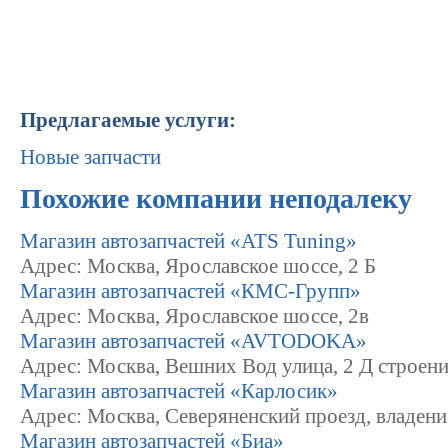
Предлагаемые услуги:
Новые запчасти
Похожие компании неподалеку
Магазин автозапчастей «ATS Tuning»
Адрес: Москва, Ярославское шоссе, 2 Б
Магазин автозапчастей «КМС-Групп»
Адрес: Москва, Ярославское шоссе, 2в
Магазин автозапчастей «AVTODOKA»
Адрес: Москва, Вешних Вод улица, 2 Д строени
Магазин автозапчастей «Карлосик»
Адрес: Москва, Северяненский проезд, владени
Магазин автозапчастей «Биа»