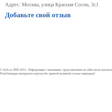
Адрес: Москва, улица Красная Сосна, 3с1
Добавьте свой отзыв
© 4x4v.ru 2009-2014 - Информация о компаниях, представленная на сайте носит исключ
Републикация материалов портала без прямой активной ссылки запрещена!