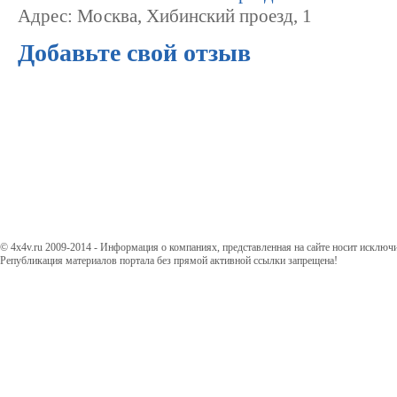
Адрес: Москва, Хибинский проезд, 1
Добавьте свой отзыв
© 4x4v.ru 2009-2014 - Информация о компаниях, представленная на сайте носит исключ
Републикация материалов портала без прямой активной ссылки запрещена!