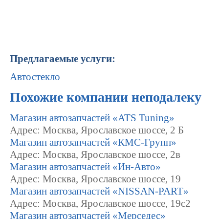
Предлагаемые услуги:
Автостекло
Похожие компании неподалеку
Магазин автозапчастей «ATS Tuning»
Адрес: Москва, Ярославское шоссе, 2 Б
Магазин автозапчастей «КМС-Групп»
Адрес: Москва, Ярославское шоссе, 2в
Магазин автозапчастей «Ин-Авто»
Адрес: Москва, Ярославское шоссе, 19
Магазин автозапчастей «NISSAN-PART»
Адрес: Москва, Ярославское шоссе, 19с2
Магазин автозапчастей «Мерседес»