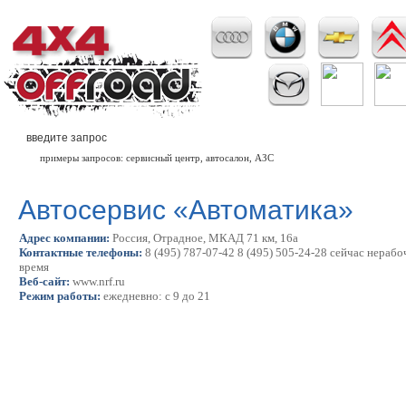
примеры запросов: сервисный центр, автосалон, АЗС
Автосервис «Автоматика»
Адрес компании:
Россия, Отрадное, МКАД 71 км, 16а
Контактные телефоны:
8 (495) 787-07-42 8 (495) 505-24-28 сейчас нерабо
время
Веб-сайт:
www.nrf.ru
Режим работы:
ежедневно: с 9 до 21