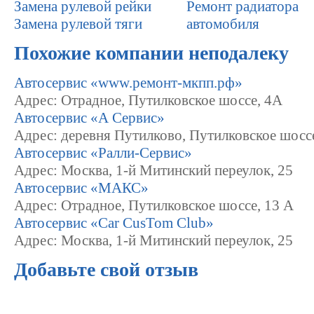
Замена рулевой рейки
Ремонт радиатора
Замена рулевой тяги
автомобиля
Похожие компании неподалеку
Автосервис «www.ремонт-мкпп.рф»
Адрес: Отрадное, Путилковское шоссе, 4А
Автосервис «А Сервис»
Адрес: деревня Путилково, Путилковское шоссе
Автосервис «Ралли-Сервис»
Адрес: Москва, 1-й Митинский переулок, 25
Автосервис «МАКС»
Адрес: Отрадное, Путилковское шоссе, 13 А
Автосервис «Car CusTom Club»
Адрес: Москва, 1-й Митинский переулок, 25
Добавьте свой отзыв