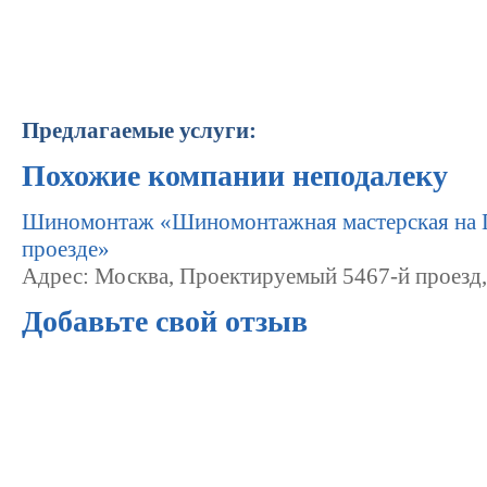
Предлагаемые услуги:
Похожие компании неподалеку
Шиномонтаж «Шиномонтажная мастерская на 
проезде»
Адрес: Москва, Проектируемый 5467-й проезд,
Добавьте свой отзыв