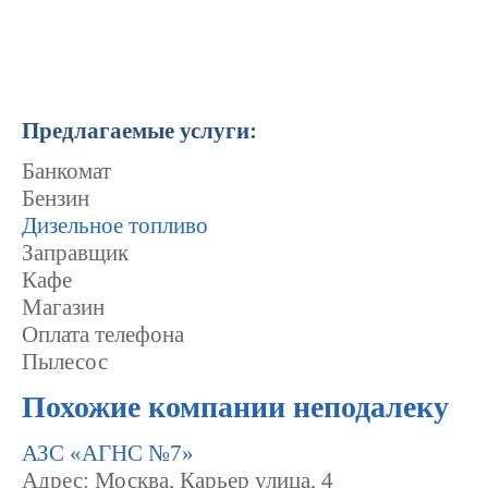
Предлагаемые услуги:
Банкомат
Бензин
Дизельное топливо
Заправщик
Кафе
Магазин
Оплата телефона
Пылесос
Похожие компании неподалеку
АЗС «АГНС №7»
Адрес: Москва, Карьер улица, 4