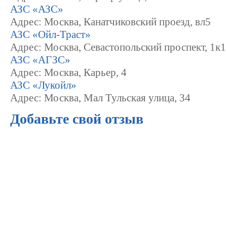
АЗС «АЗС»
Адрес: Москва, Канатчиковский проезд, вл5
АЗС «Ойл-Траст»
Адрес: Москва, Севастопольский проспект, 1к1
АЗС «АГЗС»
Адрес: Москва, Карьер, 4
АЗС «Лукойл»
Адрес: Москва, Мал Тульская улица, 34
Добавьте свой отзыв