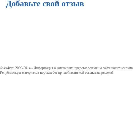
Добавьте свой отзыв
© 4x4v.ru 2009-2014 - Информация о компаниях, представленная на сайте носит исключ
Републикация материалов портала без прямой активной ссылки запрещена!