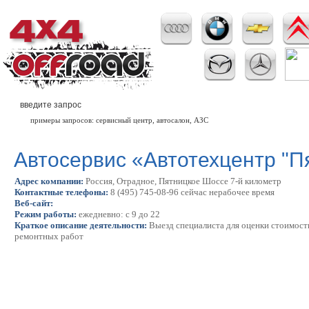
примеры запросов: сервисный центр, автосалон, АЗС
Автосервис «Автотехцентр "П
Адрес компании:
Россия, Отрадное, Пятницкое Шоссе 7-й километр
Контактные телефоны:
8 (495) 745-08-96 сейчас нерабочее время
Веб-сайт:
Режим работы:
ежедневно: с 9 до 22
Краткое описание деятельности:
Выезд специалиста для оценки стоимост
ремонтных работ