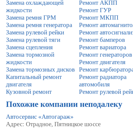
Замена охлаждающей
Ремонт АКПП
жидкости
Ремонт ГУР
Замена ремня ГРМ
Ремонт МКПП
Замена ремня генератора
Ремонт автомагнито
Замена рулевой рейки
Ремонт автосигнали
Замена рулевой тяги
Ремонт бамперов
Замена сцепления
Ремонт вариатора
Замена тормозной
Ремонт генераторов
жидкости
Ремонт двигателя
Замена тормозных дисков
Ремонт карбюратор
Капитальный ремонт
Ремонт радиатора
двигателя
автомобиля
Кузовной ремонт
Ремонт рулевой рей
Похожие компании неподалеку
Автосервис «Автогараж»
Адрес: Отрадное, Пятницкое шоссе