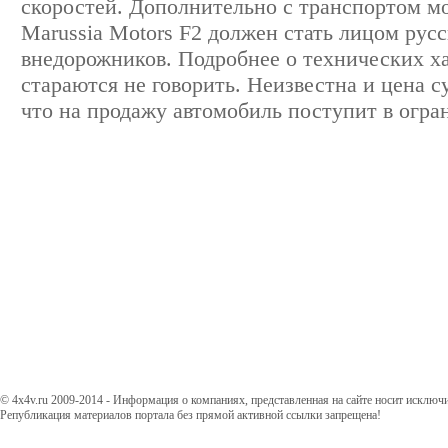
скоростей. Дополнительно с транспортом м
Marussia Motors F2 должен стать лицом русс
внедорожников. Подробнее о технических х
стараются не говорить. Неизвестна и цена с
что на продажу автомобиль поступит в огра
© 4x4v.ru 2009-2014 - Информация о компаниях, представленная на сайте носит исключ
Републикация материалов портала без прямой активной ссылки запрещена!