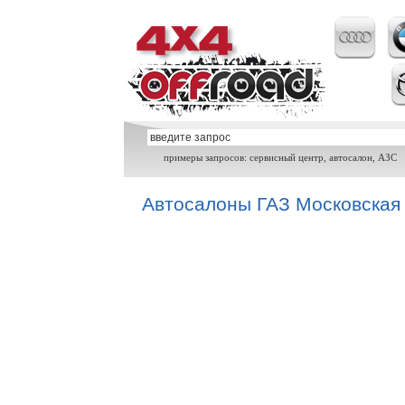
примеры запросов: сервисный центр, автосалон, АЗС
Автосалоны ГАЗ Московская