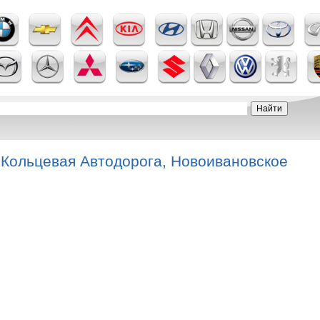
 Кольцевая Автодорога, Новоивановское