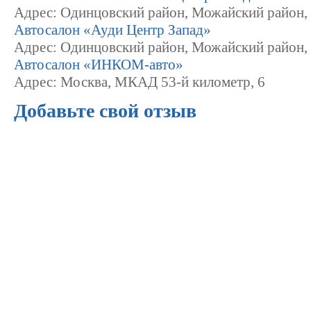
Адрес: Одинцовский район, Можайский район,
Автосалон «Ауди Центр Запад»
Адрес: Одинцовский район, Можайский район,
Автосалон «ИНКОМ-авто»
Адрес: Москва, МКАД 53-й километр, 6
Добавьте свой отзыв