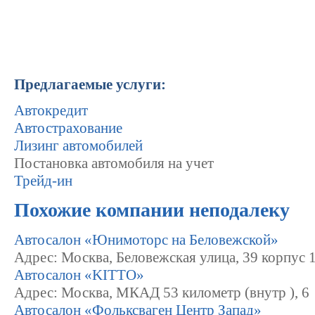
Предлагаемые услуги:
Автокредит
Автострахование
Лизинг автомобилей
Постановка автомобиля на учет
Трейд-ин
Похожие компании неподалеку
Автосалон «Юнимоторс на Беловежской»
Адрес: Москва, Беловежская улица, 39 корпус 
Автосалон «KITTO»
Адрес: Москва, МКАД 53 километр (внутр ), 6
Автосалон «Фольксваген Центр Запад»