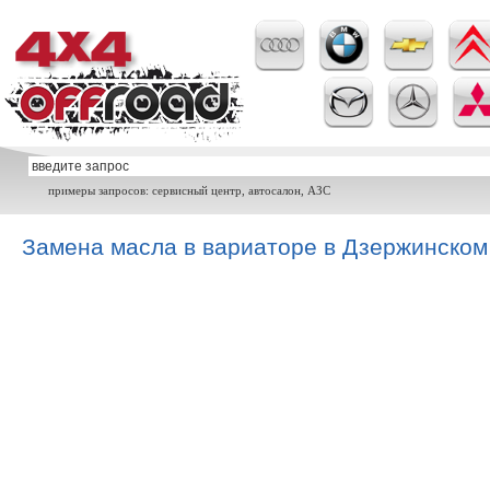
примеры запросов: сервисный центр, автосалон, АЗС
Замена масла в вариаторе в Дзержинском