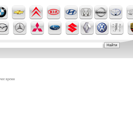
очее время