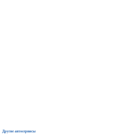
Другие автосервисы