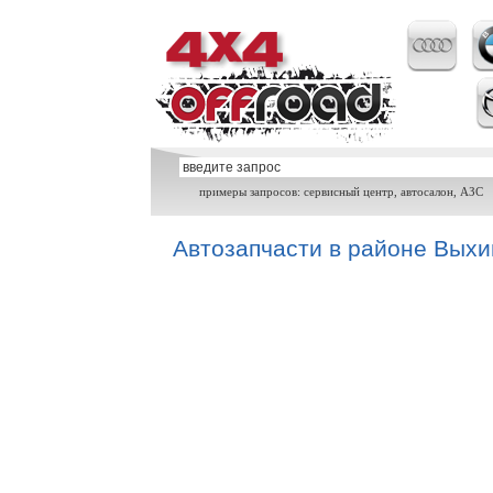
примеры запросов: сервисный центр, автосалон, АЗС
Автозапчасти в районе Вых