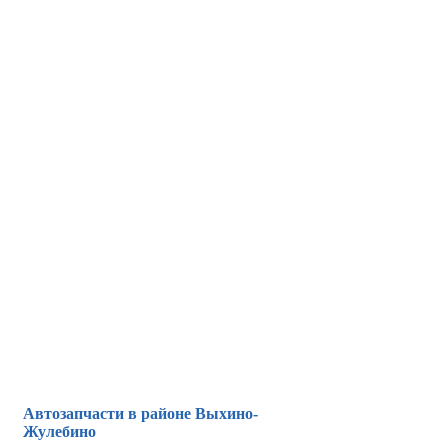
Автозапчасти в районе Выхино-
Жулебино