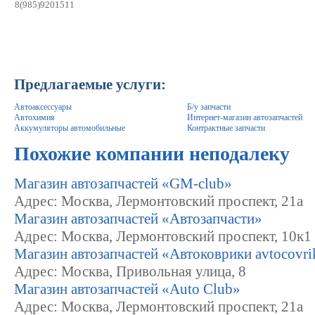
8(985)9201511
Предлагаемые услуги:
Автоаксессуары
Б/у запчасти
Автохимия
Интернет-магазин автозапчастей
Аккумуляторы автомобильные
Контрактные запчасти
Похожие компании неподалеку
Магазин автозапчастей «GM-club»
Адрес: Москва, Лермонтовский проспект, 21а
Магазин автозапчастей «Автозапчасти»
Адрес: Москва, Лермонтовский проспект, 10к1
Магазин автозапчастей «Автоковрики avtocovri
Адрес: Москва, Привольная улица, 8
Магазин автозапчастей «Auto Club»
Адрес: Москва, Лермонтовский проспект, 21а