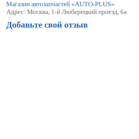
Магазин автозапчастей «AUTO-PLUS»
Адрес: Москва, 1-й Люберецкий проезд, 6а
Добавьте свой отзыв