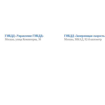
ГИБДД «Управление ГИБДД»
ГИБДД «Замеряющая скорость
Москва, улица Коминтерна, 38
Москва, МКАД, 92-й километр