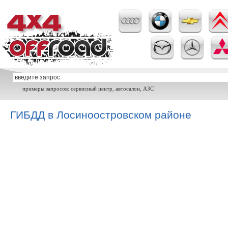
примеры запросов: сервисный центр, автосалон, АЗС
ГИБДД в Лосиноостровском районе