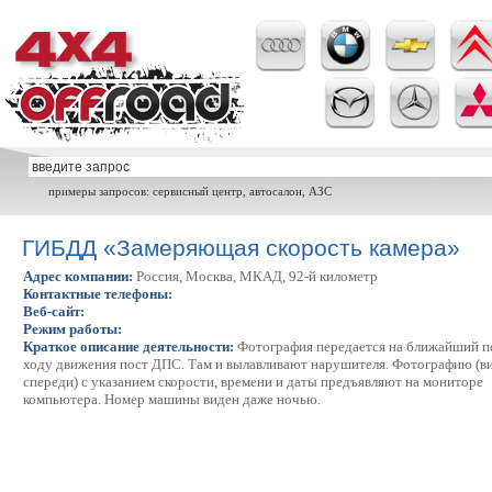
примеры запросов: сервисный центр, автосалон, АЗС
ГИБДД «Замеряющая скорость камера»
Адрес компании:
Россия, Москва, МКАД, 92-й километр
Контактные телефоны:
Веб-сайт:
Режим работы:
Краткое описание деятельности:
Фотография передается на ближайший п
ходу движения пост ДПС. Там и вылавливают нарушителя. Фотографию (в
спереди) с указанием скорости, времени и даты предъявляют на мониторе
компьютера. Номер машины виден даже ночью.