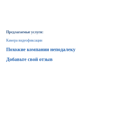
Предлагаемые услуги:
Камера видеофиксации
Похожие компании неподалеку
Добавьте свой отзыв