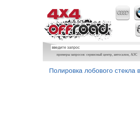
примеры запросов: сервисный центр, автосалон, АЗС
Полировка лобового стекла 