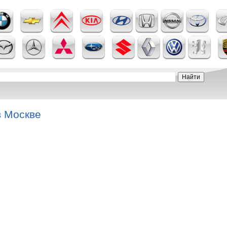
в Москве