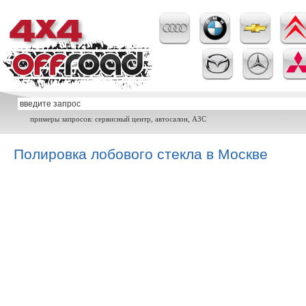
примеры запросов: сервисный центр, автосалон, АЗС
Полировка лобового стекла в Москве