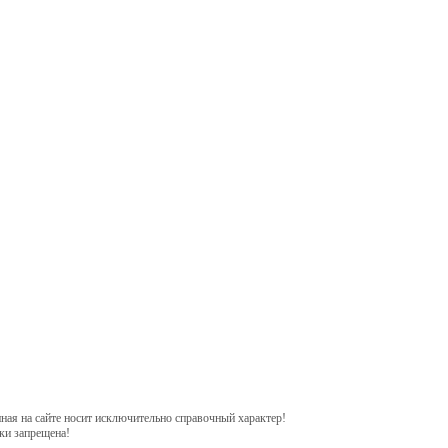
ная на сайте носит исключительно справочный характер!
ки запрещена!