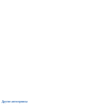
Другие автосервисы