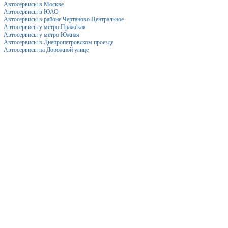
Автосервисы в Москве
Автосервисы в ЮАО
Автосервисы в районе Чертаново Центральное
Автосервисы у метро Пражская
Автосервисы у метро Южная
Автосервисы в Днепропетровском проезде
Автосервисы на Дорожной улице