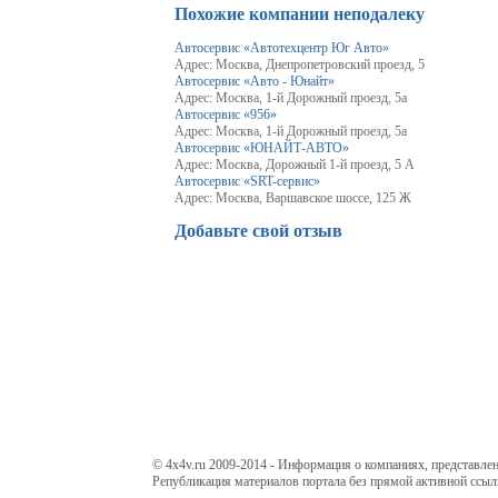
Похожие компании неподалеку
Автосервис «Автотехцентр Юг Авто»
Адрес: Москва, Днепропетровский проезд, 5
Автосервис «Авто - Юнайт»
Адрес: Москва, 1-й Дорожный проезд, 5а
Автосервис «956»
Адрес: Москва, 1-й Дорожный проезд, 5а
Автосервис «ЮНАЙТ-АВТО»
Адрес: Москва, Дорожный 1-й проезд, 5 А
Автосервис «SRT-cервис»
Адрес: Москва, Варшавское шоссе, 125 Ж
Добавьте свой отзыв
© 4x4v.ru 2009-2014 - Информация о компаниях, представлен
Републикация материалов портала без прямой активной ссыл