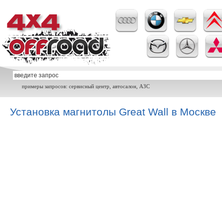
примеры запросов: сервисный центр, автосалон, АЗС
Установка магнитолы Great Wall в Москве