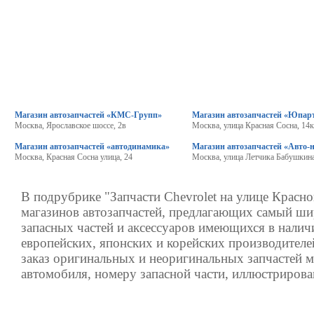
Магазин автозапчастей «КМС-Групп»
Магазин автозапчастей «Юпар
Москва, Ярославское шоссе, 2в
Москва, улица Красная Сосна, 14
Магазин автозапчастей «автодинамика»
Магазин автозапчастей «Авто-
Москва, Красная Сосна улица, 24
Москва, улица Летчика Бабушкина
В подрубрике "Запчасти Chevrolet на улице Красн
магазинов автозапчастей, предлагающих самый ш
запасных частей и аксессуаров имеющихся в налич
европейских, японских и корейских производителе
заказ оригинальных и неоригинальных запчастей 
автомобиля, номеру запасной части, иллюстрирова