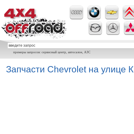
примеры запросов: сервисный центр, автосалон, АЗС
Запчасти Chevrolet на улице 