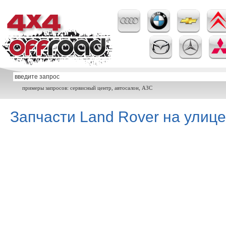
примеры запросов: сервисный центр, автосалон, АЗС
Запчасти Land Rover на улиц