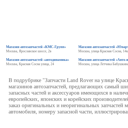
Магазин автозапчастей «КМС-Групп»
Магазин автозапчастей «Юпар
Москва, Ярославское шоссе, 2в
Москва, улица Красная Сосна, 14
Магазин автозапчастей «автодинамика»
Магазин автозапчастей «Авто-
Москва, Красная Сосна улица, 24
Москва, улица Летчика Бабушкина
В подрубрике "Запчасти Land Rover на улице Крас
магазинов автозапчастей, предлагающих самый ш
запасных частей и аксессуаров имеющихся в налич
европейских, японских и корейских производителе
заказ оригинальных и неоригинальных запчастей 
автомобиля, номеру запасной части, иллюстрирова