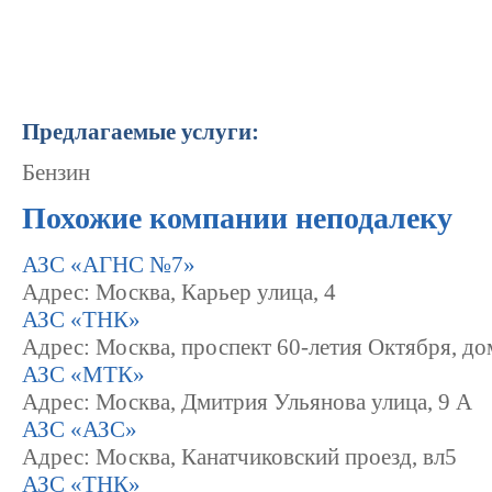
Предлагаемые услуги:
Бензин
Похожие компании неподалеку
АЗС «АГНС №7»
Адрес: Москва, Карьер улица, 4
АЗС «ТНК»
Адрес: Москва, проспект 60-летия Октября, дом
АЗС «МТК»
Адрес: Москва, Дмитрия Ульянова улица, 9 А
АЗС «АЗС»
Адрес: Москва, Канатчиковский проезд, вл5
АЗС «ТНК»