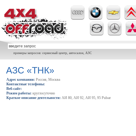
примеры запросов: сервисный центр, автосалон, АЗС
АЗС «ТНК»
Адрес компании:
Россия, Москва
Контактные телефоны:
Веб-сайт:
Режим работы:
круглосуточно
Краткое описание деятельности:
АИ 80, АИ 92, АИ 95, 95 Pulsar