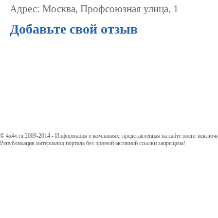
Адрес: Москва, Профсоюзная улица, 1
Добавьте свой отзыв
© 4x4v.ru 2009-2014 - Информация о компаниях, представленная на сайте носит исключ
Републикация материалов портала без прямой активной ссылки запрещена!