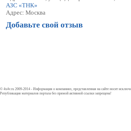
АЗС «ТНК»
Адрес: Москва
Добавьте свой отзыв
© 4x4v.ru 2009-2014 - Информация о компаниях, представленная на сайте носит исключ
Републикация материалов портала без прямой активной ссылки запрещена!