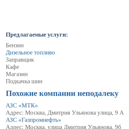
Предлагаемые услуги:
Бензин
Дизельное топливо
Заправщик
Кафе
Магазин
Подкачка шин
Похожие компании неподалеку
АЗС «МТК»
Адрес: Москва, Дмитрия Ульянова улица, 9 А
АЗС «Газпромнефть»
Адрес: Москва, улица Дмитрия Ульянова, 9б