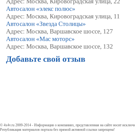
Адрес: Москва, Кировоградская улица, 22
Автосалон «элекс полюс»
Адрес: Москва, Кировоградская улица, 11
Автосалон «Звезда Столицы»
Адрес: Москва, Варшавское шоссе, 127
Автосалон «Мас моторс»
Адрес: Москва, Варшавское шоссе, 132
Добавьте свой отзыв
© 4x4v.ru 2009-2014 - Информация о компаниях, представленная на сайте носит исключ
Републикация материалов портала без прямой активной ссылки запрещена!