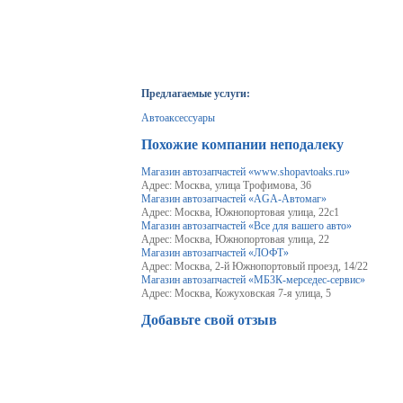
Предлагаемые услуги:
Автоаксессуары
Похожие компании неподалеку
Магазин автозапчастей «www.shopavtoaks.ru»
Адрес: Москва, улица Трофимова, 36
Магазин автозапчастей «AGA-Автомаг»
Адрес: Москва, Южнопортовая улица, 22с1
Магазин автозапчастей «Все для вашего авто»
Адрес: Москва, Южнопортовая улица, 22
Магазин автозапчастей «ЛОФТ»
Адрес: Москва, 2-й Южнопортовый проезд, 14/22
Магазин автозапчастей «МБ3К-мерседес-сервис»
Адрес: Москва, Кожуховская 7-я улица, 5
Добавьте свой отзыв