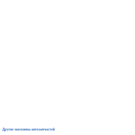
Другие магазины автозапчастей