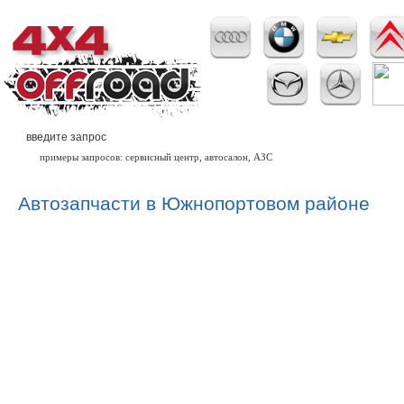
примеры запросов: сервисный центр, автосалон, АЗС
Автозапчасти в Южнопортовом районе