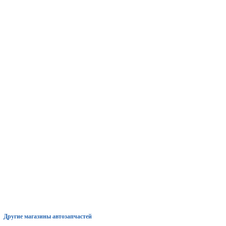
Другие магазины автозапчастей