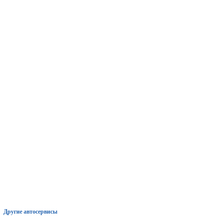
Другие автосервисы