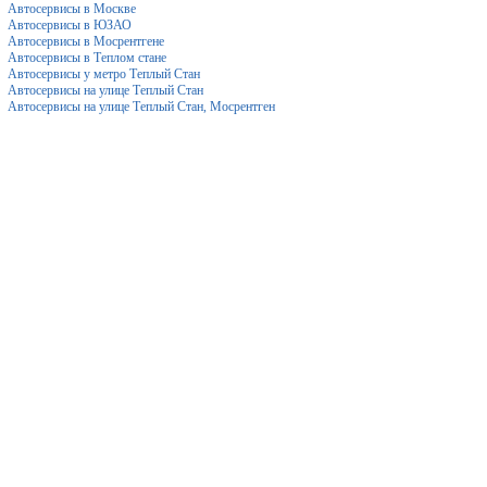
Автосервисы в Москве
Автосервисы в ЮЗАО
Автосервисы в Мосрентгене
Автосервисы в Теплом стане
Автосервисы у метро Теплый Стан
Автосервисы на улице Теплый Стан
Автосервисы на улице Теплый Стан, Мосрентген