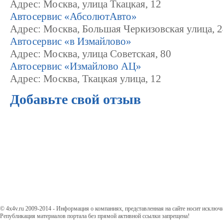
Адрес: Москва, улица Ткацкая, 12
Автосервис «АбсолютАвто»
Адрес: Москва, Большая Черкизовская улица, 2
Автосервис «в Измайлово»
Адрес: Москва, улица Советская, 80
Автосервис «Измайлово АЦ»
Адрес: Москва, Ткацкая улица, 12
Добавьте свой отзыв
© 4x4v.ru 2009-2014 - Информация о компаниях, представленная на сайте носит исключ
Републикация материалов портала без прямой активной ссылки запрещена!