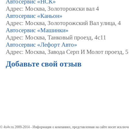
Автосервис «НСК»
Адрес: Москва, Золоторожски вал 4
Автосервис «Каньон»
Адрес: Москва, Золоторожский Вал улица, 4
Автосервис «Машинки»
Адрес: Москва, Танковый проезд, 4с11
Автосервис «Лефорт Авто»
Адрес: Москва, Завода Серп И Молот проезд, 5
Добавьте свой отзыв
© 4x4v.ru 2009-2014 - Информация о компаниях, представленная на сайте носит исключ