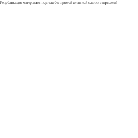
Републикация материалов портала без прямой активной ссылки запрещена!