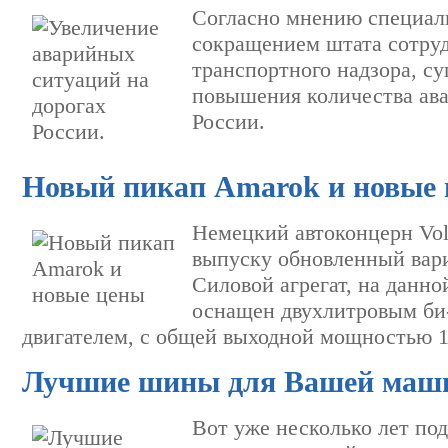
Согласно мнению специали
сокращением штата сотруд
транспортного надзора, с
повышения количества ав
России.
Новый пикап Amarok и новые
Немецкий автоконцерн Vol
выпуску обновленный вар
Силовой агрегат, на данно
оснащен двухлитровым б
двигателем, с общей выходной мощностью 
Лучшие шины для Вашей маш
Вот уже несколько лет по