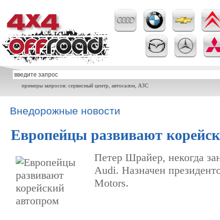
примеры запросов: сервисный центр, автосалон, АЗС
Внедорожные новости
Европейцы развивают корейск
Петер Шрайер, некогда за
Audi. Назначен президент
Motors.