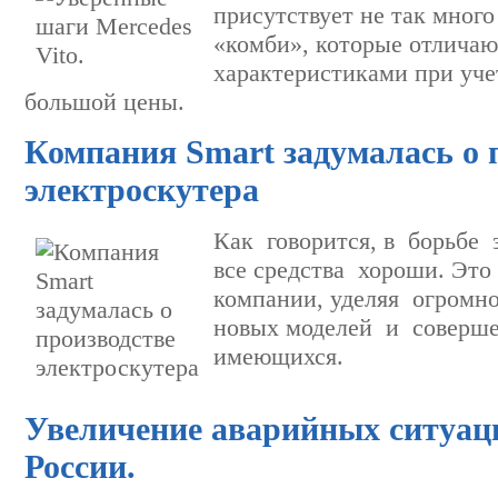
присутствует не так много
«комби», которые отлича
характеристиками при уче
большой цены.
Компания Smart задумалась о 
электроскутера
Как говорится, в борьбе 
все средства хороши. Эт
компании, уделяя огром
новых моделей и соверш
имеющихся.
Увеличение аварийных ситуаци
России.