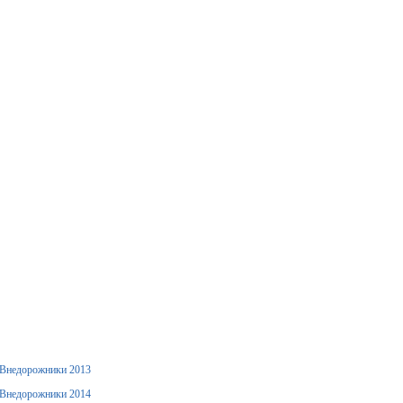
Внедорожники 2013
Внедорожники 2014