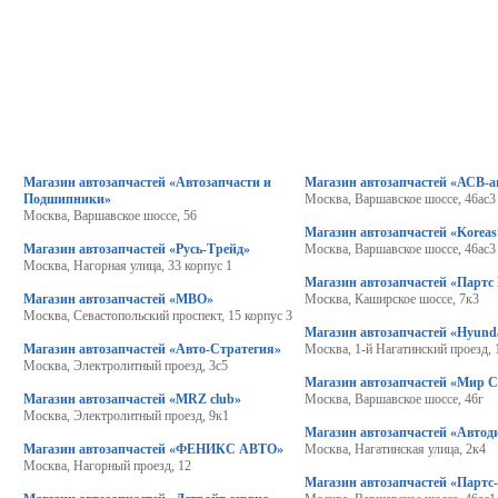
Магазин автозапчастей «Автозапчасти и
Магазин автозапчастей «АСВ-а
Подшипники»
Москва, Варшавское шоссе, 46ас3
Москва, Варшавское шоссе, 56
Магазин автозапчастей «Koreas
Магазин автозапчастей «Русь-Трейд»
Москва, Варшавское шоссе, 46ас3
Москва, Нагорная улица, 33 корпус 1
Магазин автозапчастей «Партс
Магазин автозапчастей «МВО»
Москва, Каширское шоссе, 7к3
Москва, Севастопольский проспект, 15 корпус 3
Магазин автозапчастей «Hyund
Магазин автозапчастей «Авто-Стратегия»
Москва, 1-й Нагатинский проезд, 
Москва, Электролитный проезд, 3с5
Магазин автозапчастей «Мир 
Магазин автозапчастей «MRZ club»
Москва, Варшавское шоссе, 46г
Москва, Электролитный проезд, 9к1
Магазин автозапчастей «Автод
Магазин автозапчастей «ФЕНИКС АВТО»
Москва, Нагатинская улица, 2к4
Москва, Нагорный проезд, 12
Магазин автозапчастей «Партс