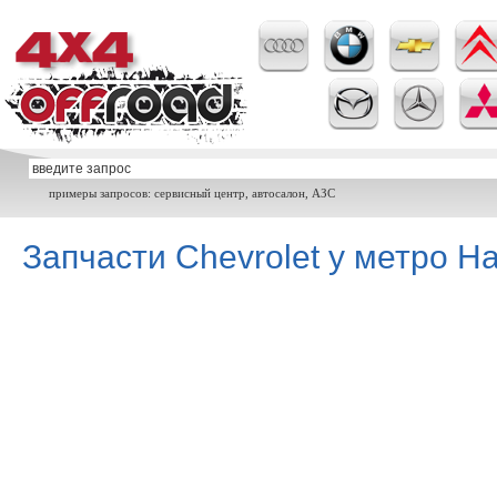
примеры запросов: сервисный центр, автосалон, АЗС
Запчасти Chevrolet у метро Н