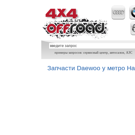
примеры запросов: сервисный центр, автосалон, АЗС
Запчасти Daewoo у метро На