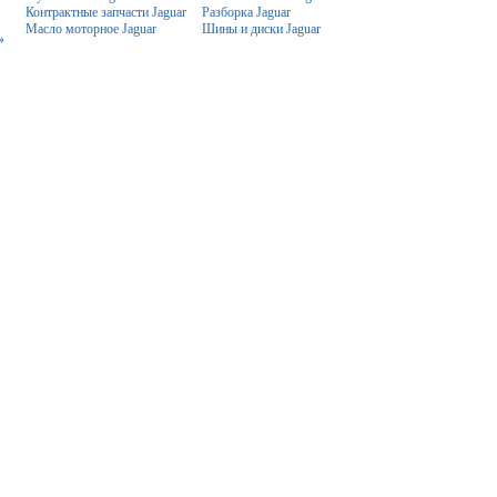
Контрактные запчасти Jaguar
Разборка Jaguar
Масло моторное Jaguar
Шины и диски Jaguar
»